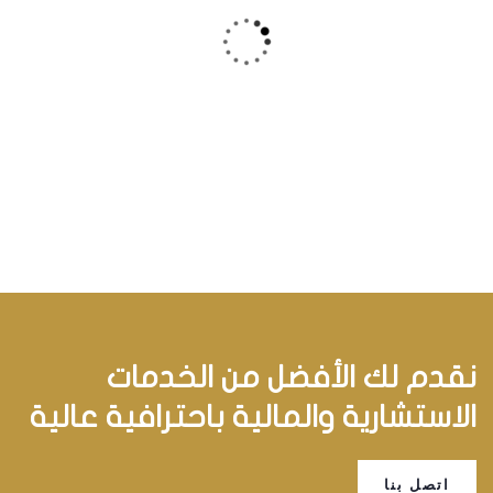
تسجيل العلامات التجارية
تسجيل العلامات التجارية
نقدم لك الأفضل من الخدمات
الاستشارية والمالية باحترافية عالية
اتصل بنا