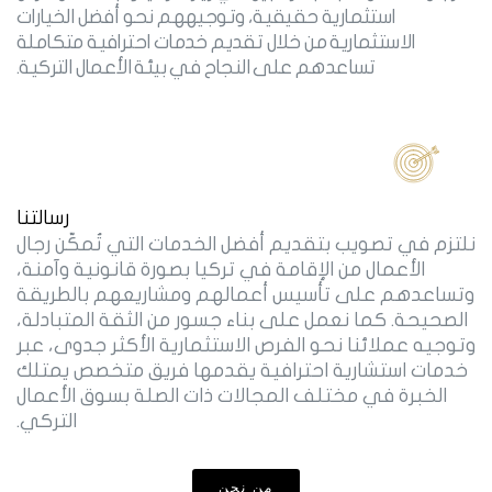
استثمارية حقيقية، وتوجيههم نحو أفضل الخيارات
الاستثمارية من خلال تقديم خدمات احترافية متكاملة
تساعدهم على النجاح في بيئة الأعمال التركية.
رسالتنا
نلتزم في تصويب بتقديم أفضل الخدمات التي تُمكّن رجال
الأعمال من الإقامة في تركيا بصورة قانونية وآمنة،
وتساعدهم على تأسيس أعمالهم ومشاريعهم بالطريقة
الصحيحة. كما نعمل على بناء جسور من الثقة المتبادلة،
وتوجيه عملائنا نحو الفرص الاستثمارية الأكثر جدوى، عبر
خدمات استشارية احترافية يقدمها فريق متخصص يمتلك
الخبرة في مختلف المجالات ذات الصلة بسوق الأعمال
التركي.
من نحن