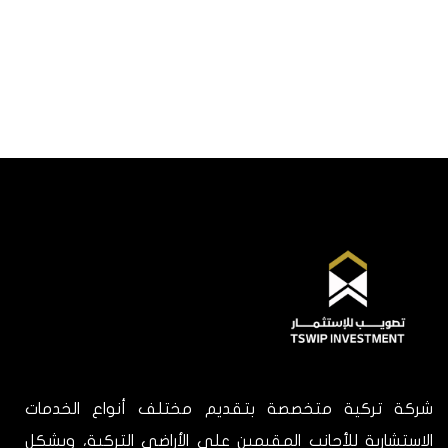
شركة تركية متخصصة بتقديم مختلف أنواع الخدمات
الاستشارية للأجانب المقيمين على الأراضي التركية، وبشكل