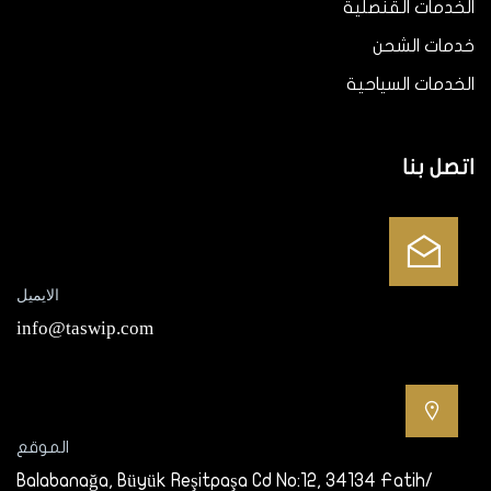
الخدمات القنصلية
خدمات الشحن
الخدمات السياحية
اتصل بنا
الايميل
info@taswip.com
الموقع
Balabanağa, Büyük Reşitpaşa Cd No:12, 34134 Fatih/