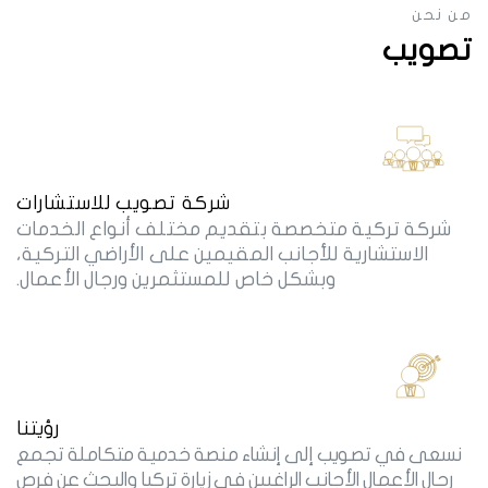
من نحن
تصويب
شركة تصويب للاستشارات
شركة تركية متخصصة بتقديم مختلف أنواع الخدمات
الاستشارية للأجانب المقيمين على الأراضي التركية،
وبشكل خاص للمستثمرين ورجال الأعمال.
رؤيتنا
نسعى في تصويب إلى إنشاء منصة خدمية متكاملة تجمع
رجال الأعمال الأجانب الراغبين في زيارة تركيا والبحث عن فرص