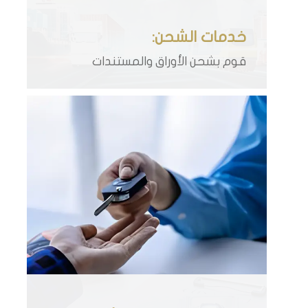
خدمات الشحن:
قوم بشحن الأوراق والمستندات