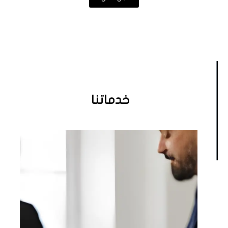
خدماتنا