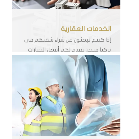
الخدمات العقارية
إذا كنتم تبحثون عن شراء شقتكم في
تركيا فنحن نقدم لكم أفضل الخيارات
وفي أفضل المشاريع العقارية في
تركيا ضمن باقة فرصنا العقارية المميزة