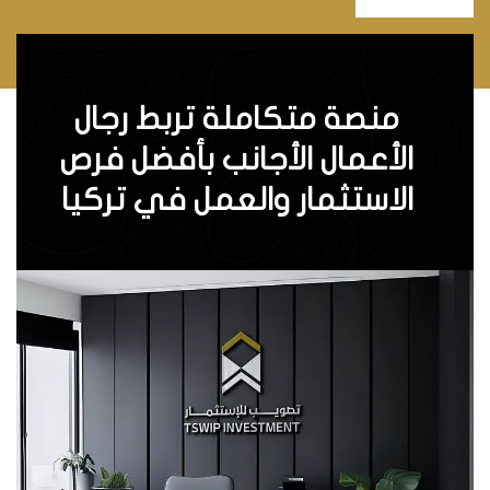
منصة متكاملة تربط رجال
الأعمال الأجانب بأفضل فرص
الاستثمار والعمل في تركيا