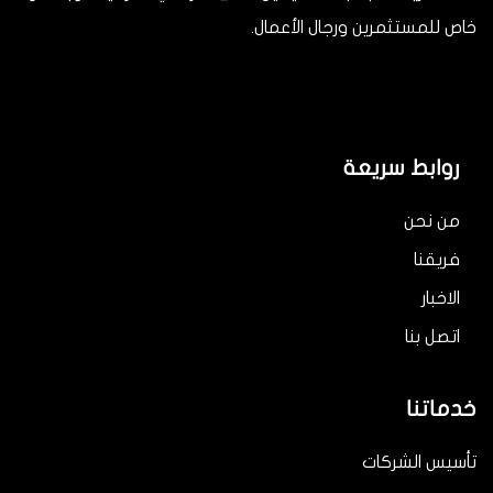
خاص للمستثمرين ورجال الأعمال.
روابط سريعة
من نحن
فريقنا
الاخبار
اتصل بنا
خدماتنا
تأسيس الشركات