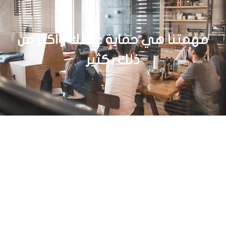
مهمتنا هي حماية عملك وأكثر من
ذلك بكثير